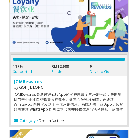
117%
RM12,688
0
Supported
Funded
Days to Go
JOMRewards
by
GOH JIE LONG
JOMRewards是透过WhatsApp的客户忠诚度与营销平台，帮助餐
饮与中小企业自动收集客户数据、建立会员积分系统，并通过
WhatsApp 向顾客发送个性化营销信息。系统无需下载 App，顾客
只需通过 WhatsApp 即可成为会员并接收优惠与活动通知，从而帮
助商家提升顾客回访率、增加复购率并优化营销效率。
Category /
Dream factory