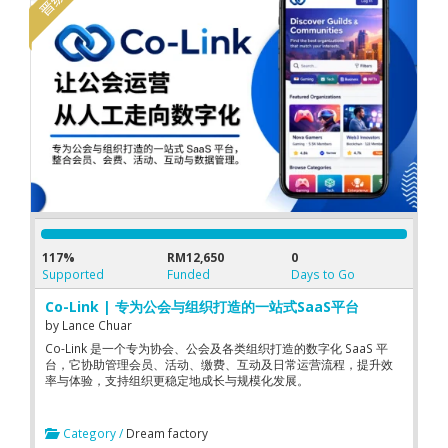
117%
RM12,650
0
Supported
Funded
Days to Go
Co-Link | 专为公会与组织打造的一站式SaaS平台
by
Lance Chuar
Co-Link 是一个专为协会、公会及各类组织打造的数字化 SaaS 平
台，它协助管理会员、活动、缴费、互动及日常运营流程，提升效
率与体验，支持组织更稳定地成长与规模化发展。
Category /
Dream factory