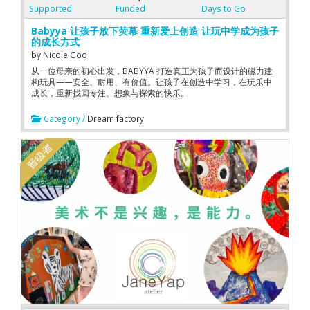
Supported
Funded
Days to Go
Babyya 让孩子放下荧幕 重新爱上创造 让玩中学成为孩子
的成长方式
by
Nicole Goo
从一位母亲的初心出发，BABYYA 打造真正为孩子而设计的磁力建
构玩具——安全、耐用、有价值。让孩子在创造中学习，在玩乐中
成长，重新找回专注、想象与探索的快乐。
Category /
Dream factory