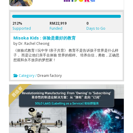
212%
RM22,919
0
Supported
Funded
Days to Go
Misoka Kids : 体验是最好的教育
by
Dr. Rachel Cheong
《体验式教育 I 玩中学 I亲子共育》 教育不是告诉孩子世界是什么样
子， 而是让他们亲手去体验 世界的模样。 培养自信，勇敢，正确思
想观和永不放弃的梦想家！
Category /
Dream factory