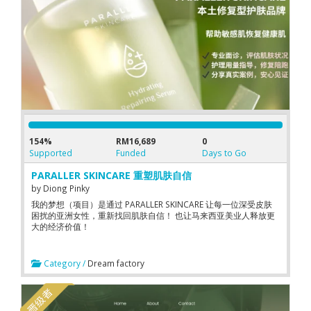
154%
RM16,689
0
Supported
Funded
Days to Go
PARALLER SKINCARE 重塑肌肤自信
by
Diong Pinky
我的梦想（项目）是通过 PARALLER SKINCARE 让每一位深受皮肤
困扰的亚洲女性，重新找回肌肤自信！ 也让马来西亚美业人释放更
大的经济价值！
Category /
Dream factory