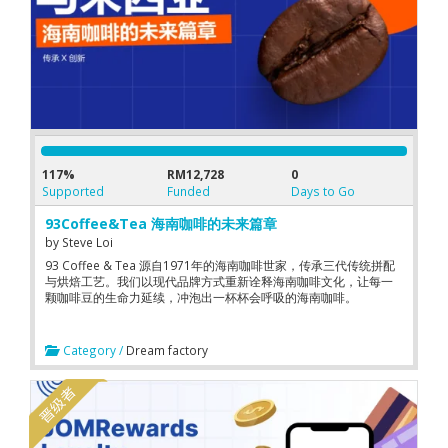
117%
RM12,728
0
Supported
Funded
Days to Go
93Coffee&Tea 海南咖啡的未来篇章
by
Steve Loi
93 Coffee & Tea 源自1971年的海南咖啡世家，传承三代传统拼配
与烘焙工艺。我们以现代品牌方式重新诠释海南咖啡文化，让每一
颗咖啡豆的生命力延续，冲泡出一杯杯会呼吸的海南咖啡。
Category /
Dream factory