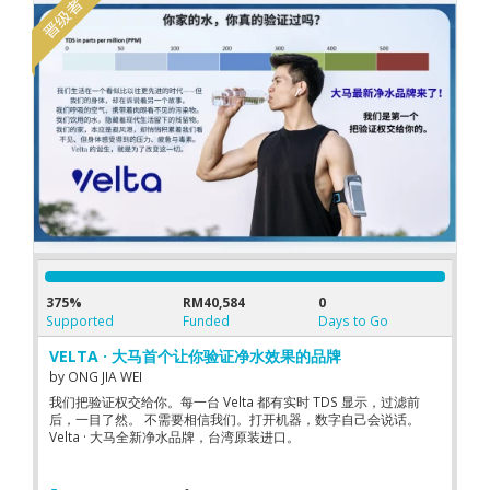
375%
RM40,584
0
Supported
Funded
Days to Go
VELTA · 大马首个让你验证净水效果的品牌
by
ONG JIA WEI
我们把验证权交给你。每一台 Velta 都有实时 TDS 显示，过滤前
后，一目了然。 不需要相信我们。打开机器，数字自己会说话。
Velta · 大马全新净水品牌，台湾原装进口。