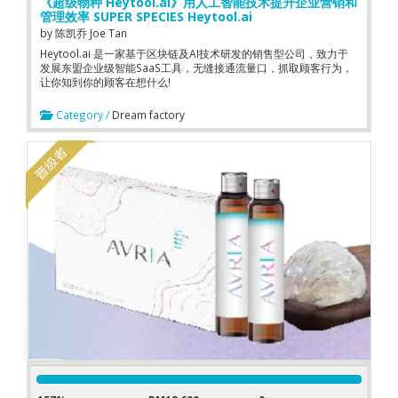
《超级物种 Heytool.ai》用人工智能技术提升企业营销和
管理效率 SUPER SPECIES Heytool.ai
by
陈凯乔 Joe Tan
Heytool.ai 是一家基于区块链及AI技术研发的销售型公司，致力于
发展东盟企业级智能SaaS工具，无缝接通流量口，抓取顾客行为，
让你知到你的顾客在想什么!
Category /
Dream factory