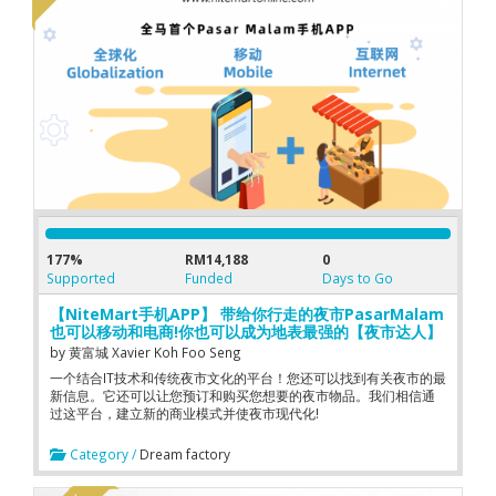
177%
RM14,188
0
Supported
Funded
Days to Go
【NiteMart手机APP】 带给你行走的夜市PasarMalam
也可以移动和电商!你也可以成为地表最强的【夜市达人】
by
黄富城 Xavier Koh Foo Seng
一个结合IT技术和传统夜市文化的平台！您还可以找到有关夜市的最
新信息。它还可以让您预订和购买您想要的夜市物品。我们相信通
过这平台，建立新的商业模式并使夜市现代化!
Category /
Dream factory