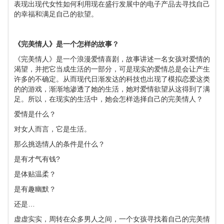
表现出现代女性如何利用现在盛行发展中的电子产品去寻找自己
的幸福和满足自己的欲望。
《完美情人》是一个怎样的故事？
《完美情人》是一个浪漫爱情喜剧，故事讲述一名女孩对爱情的
渴望，并把它当成生活的一部分，可是现实的爱情总是会让产生
许多的不确定。从而现代日渐发达的科技也出现了模拟恋爱这类
的的游戏，渐渐地渗透了她的生活，她对爱情欲望从这得到了满
足。所以，在现实的生活中，她会怎样选择自己的完美情人？
爱情是什么？
对女人而言，它是生活。
那么挑选情人的条件是什么？
是有才气有钱?
是体贴温柔？
是有趣幽默？
还是…
虚虚实实，周转在众多男人之间，一个女孩寻找着自己的完美情