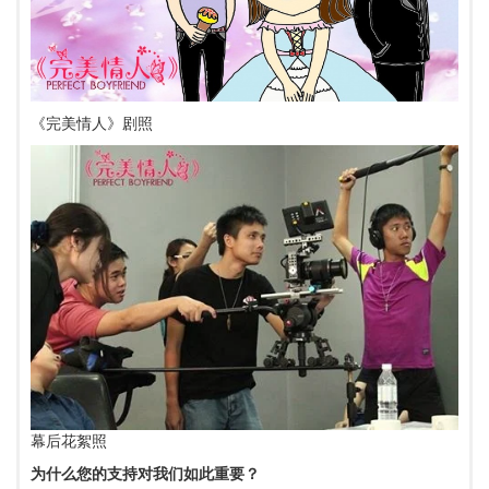
《完美情人》剧照
幕后花絮照
为什么您的支持对我们如此重要？