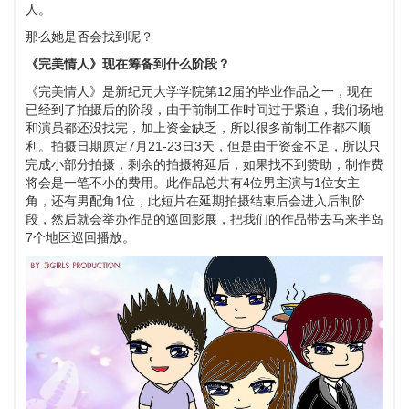
人。
那么她是否会找到呢？
《完美情人》现在筹备到什么阶段？
《完美情人》是新纪元大学学院第12届的毕业作品之一，现在
已经到了拍摄后的阶段，由于前制工作时间过于紧迫，我们场地
和演员都还没找完，加上资金缺乏，所以很多前制工作都不顺
利。拍摄日期原定7月21-23日3天，但是由于资金不足，所以只
完成小部分拍摄，剩余的拍摄将延后，如果找不到赞助，制作费
将会是一笔不小的费用。此作品总共有4位男主演与1位女主
角，还有男配角1位，此短片在延期拍摄结束后会进入后制阶
段，然后就会举办作品的巡回影展，把我们的作品带去马来半岛
7个地区巡回播放。