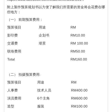
附上製作预算规划书以方便了解我们所需要的资金将会花费在哪
些地方：
（一） 前期预算费用：
预算项目
用途
RM
影印费
企划书
RM10.00
交通费
堪景
RM 100.00
联络费用
RM50.00
Total
RM160.00
（二） 拍摄预算费用:
预算项目
用途
RM
人事费
技术人员
RM400.00
演员费用
6个主角
RM600.00
造型
服装
RM100.00