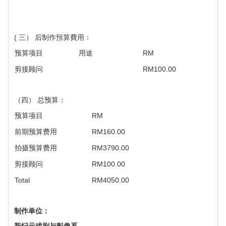
( 三） 后制作預算費用：
预算项目
用途
RM
剪接顾问
RM100.00
（四） 总预算：
预算项目
RM
前期预算费用
RM160.00
拍摄预算费用
RM3790.00
剪接顾问
RM100.00
Total
RM4050.00
制作单位：