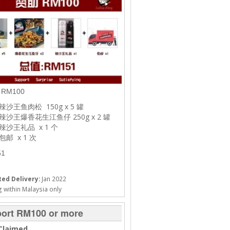
RM100
辣沙王鱼肉松 150g x 5 罐
辣沙王爆香花生江鱼仔 250g x 2 罐
辣沙王礼品 x 1 个
包邮 x 1 次
1
ed Delivery:
Jan 2022
 within Malaysia only
ort RM100 or more
Claimed