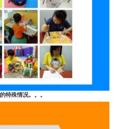
年的特殊情况。。。