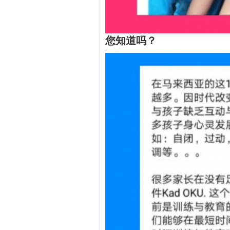
您知道吗？