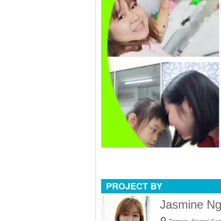
PROJECT BY
Jasmine N