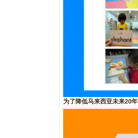
为了降低马来西亚未来20