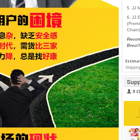
5. JJ 
6. JJ 
(Prem
Chain
Recom
Broo!
Estimat
Shippin
Supp
9 C