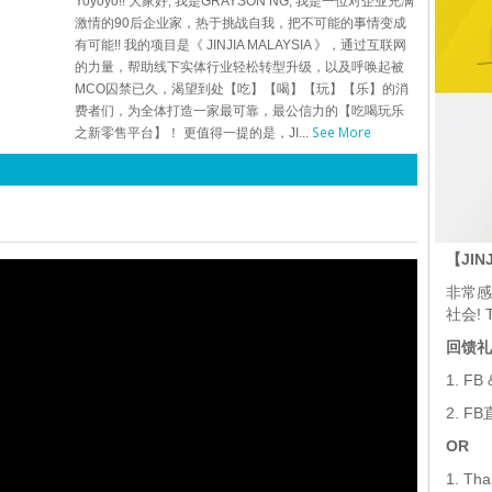
Yoyoyo!! 大家好, 我是GRAYSON NG, 我是一位对企业充满
激情的90后企业家，热于挑战自我，把不可能的事情变成
有可能!! 我的项目是《 JINJIA MALAYSIA 》，通过互联网
的力量，帮助线下实体行业轻松转型升级，以及呼唤起被
MCO囚禁已久，渴望到处【吃】【喝】【玩】【乐】的消
费者们，为全体打造一家最可靠，最公信力的【吃喝玩乐
See More
之新零售平台】！ 更值得一提的是，JI...
【JINJ
非常感
社会! Th
回馈礼
1. FB
2. F
OR
1. Tha