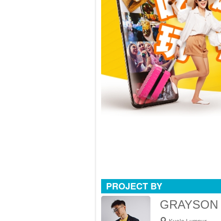
PROJECT BY
GRAYSON