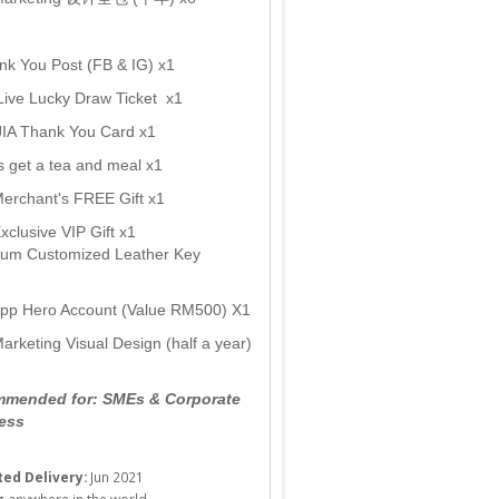
nk You Post (FB & IG) x1
Live Lucky Draw Ticket x1
JIA Thank You Card x1
's get a tea and meal x1
Merchant's FREE Gift x1
Exclusive VIP Gift x1
ium Customized Leather Key
)
App Hero Account (Value RM500) X1
Marketing Visual Design (half a year)
mended for: SMEs & Corporate
ess
ed Delivery:
Jun 2021