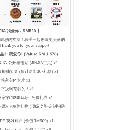
JIA 我爱你 - RM520 】
谢您的支持！联手一起创造更美丽的
Thank you for your support.
: 我爱你! (Value: RM 1,578)
 & IG 公开感谢贴 (JINJIA主页) x1
B直播抽奖券 (预计送出30k礼物) x1
意感谢实体卡片 x1
ro! 下次喝茶我的！x1
J 商家的 "吃喝玩乐" 免费礼券 x1
J 专属VIP精美礼物 (顶级皮革-定制钥匙
 APP 英雄账户 (价值RM500) x1
 Marketing 设计全包 (半年) x6