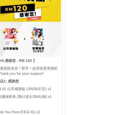
IA 感谢您 - RM 120 】
谢您的支持！联手一起创造更美丽的
ank you for your support!
品1: 感谢您
 & IG 公开感谢贴 (JINJIA主页) x1
B直播抽奖券 (预计送出30k礼物) x1
nk You Post (FB & IG) x1