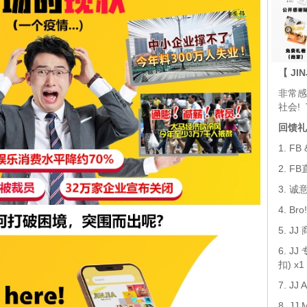
【 JIN
非常感
社会!
回馈礼品3
1. FB
2. F
3. 诚
4. B
5. J
6. J
扣) x1
7. JJ
8. JJ