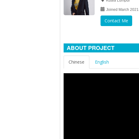
Kuala Lumpur
Joined March 2021
Contact Me
ABOUT PROJECT
Chinese
English