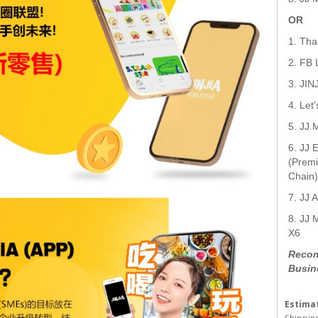
OR
1. Tha
2. FB 
3. JIN
4. Let
5. JJ 
6. JJ 
(Prem
Chain
7. JJ 
8. JJ 
X6
Recom
Busin
Estimat