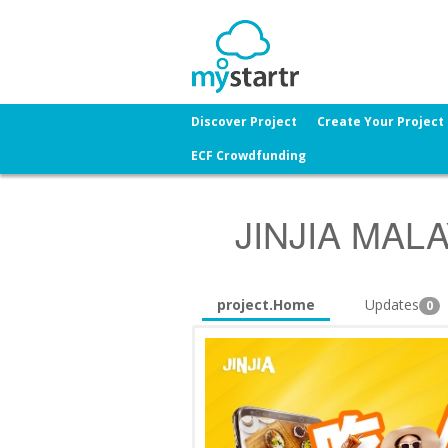
Discover Project
Create Your Project
ECF Crowdfunding
JINJIA M
project.Home
Updates
0