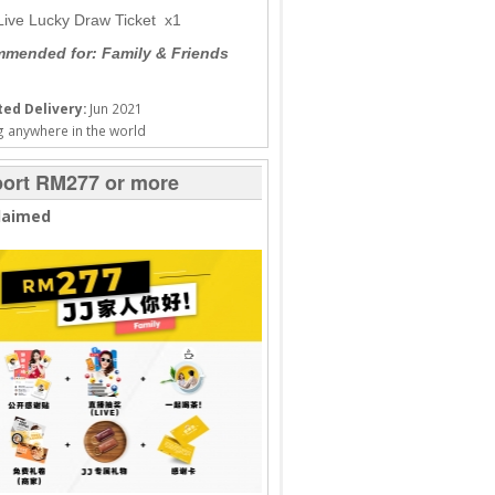
Live Lucky Draw Ticket x1
mended for: Family & Friends
ed Delivery:
Jun 2021
g anywhere in the world
ort RM277 or more
laimed