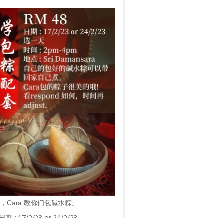
，Cara 教你们包碱水粽。
日期 : 17/2/23 or 24/2/23