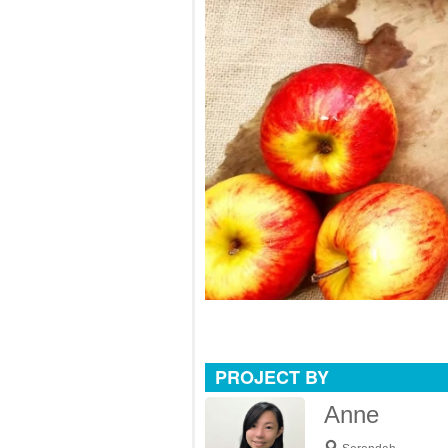
PROJECT BY
Anne