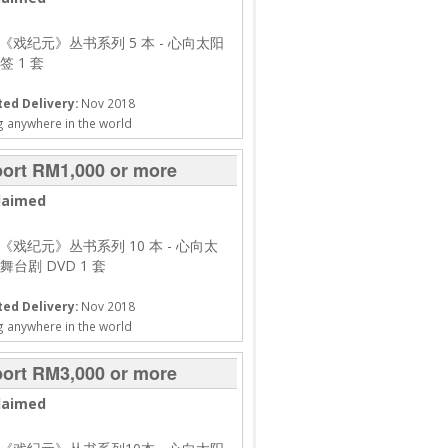
 《戏纪元》丛书系列 5 本
- 心向太阳
签 1 套
ed Delivery:
Nov 2018
g anywhere in the world
ort RM1,000 or more
laimed
 《戏纪元》丛书系列 10 本
- 心向太
台剧 DVD 1 套
ed Delivery:
Nov 2018
g anywhere in the world
ort RM3,000 or more
laimed