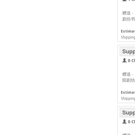
赠送
-
剧坊书
Estimat
Shippin
Supp
0 C
赠送
-
阳剧坊舞
Estimat
Shippin
Supp
0 C