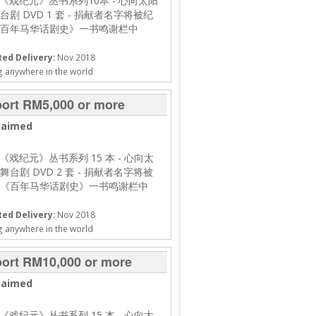
 《戏纪元》丛书系列10本
- 心向太阳
剧 DVD 1 套
- 捐献者名字将被纪
百年马华话剧史》一书鸣谢栏中
ed Delivery:
Nov 2018
g anywhere in the world
ort RM5,000 or more
laimed
 《戏纪元》丛书系列 15 本
- 心向太
台剧 DVD 2 套
- 捐献者名字将被
《百年马华话剧史》一书鸣谢栏中
ed Delivery:
Nov 2018
g anywhere in the world
ort RM10,000 or more
laimed
 《戏纪元》丛书系列 15 本
- 心向太